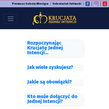
Pierwsze Soboty Miesiąca
Sekretariat Fatimski
Rozpoczynając
Krucjatę Jednej
Intencji...
Jak wiele zyskujesz?
Jakie są obowiązki?
Kto może dołączyć do
Jednej Intencji?