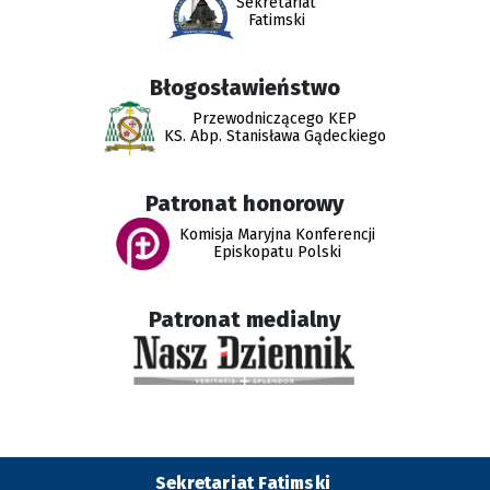
Sekretariat
Fatimski
Błogosławieństwo
Przewodniczącego KEP
KS. Abp. Stanisława Gądeckiego
Patronat honorowy
Komisja Maryjna Konferencji
Episkopatu Polski
Patronat medialny
Sekretariat Fatimski