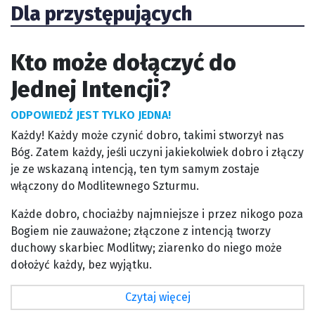
Dla przystępujących
Kto może dołączyć do
Jednej Intencji?
ODPOWIEDŹ JEST TYLKO JEDNA!
Każdy! Każdy może czynić dobro, takimi stworzył nas
Bóg. Zatem każdy, jeśli uczyni jakiekolwiek dobro i złączy
je ze wskazaną intencją, ten tym samym zostaje
włączony do Modlitewnego Szturmu.
Każde dobro, chociażby najmniejsze i przez nikogo poza
Bogiem nie zauważone; złączone z intencją tworzy
duchowy skarbiec Modlitwy; ziarenko do niego może
dołożyć każdy, bez wyjątku.
Czytaj więcej