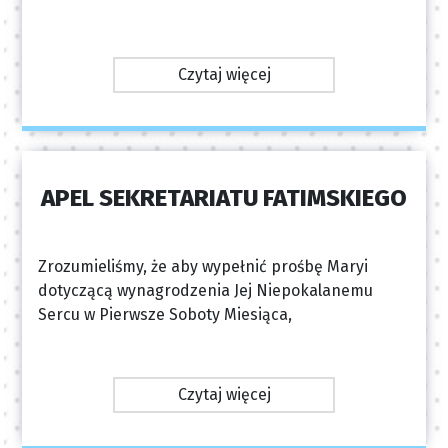
Czytaj więcej
APEL SEKRETARIATU FATIMSKIEGO
Zrozumieliśmy, że aby wypełnić prośbę Maryi
dotyczącą wynagrodzenia Jej Niepokalanemu
Sercu w Pierwsze Soboty Miesiąca,
Czytaj więcej