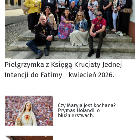
Pielgrzymka z Księgą Krucjaty Jednej
Intencji do Fatimy - kwiecień 2026.
Czy Maryja jest kochana?
Prymas Holandii o
bluźnierstwach.