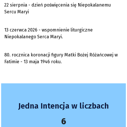
22 sierpnia - dzień poświęcenia się Niepokalanemu
Sercu Maryi
13 czerwca 2026 - wspomnienie liturgiczne
Niepokalanego Serca Maryi.
80. rocznica koronacji figury Matki Bożej Różańcowej w
Fatimie - 13 maja 1946 roku.
Jedna Intencja w liczbach
6