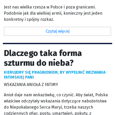
Jest nas wielka rzesza w Polsce i poza granicami.
Podobnie jak dla wielkiej armii, konieczny jest jeden
konkretny i spójny rozkaz.
Czytaj więcej
Dlaczego taka forma
szturmu do nieba?
KIERUJEMY SIĘ PRAGNIENIEM, BY WYPEŁNIĆ WEZWANIA
FATIMSKIEJ PANI
WSKAZANIA ANIOŁA Z FATIMY
Anioł daje nam wskazówkę, co czynić. Aby świat, Polska
właściwe odczytały wskazania dotyczące nabożeństwa
do Niepokalanego Serca Maryi, trzeba naszych
codziennych ofiar, postu, umartwień, pokuty, z