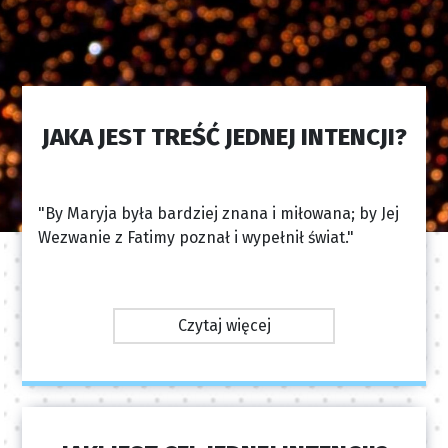
JAKA JEST TREŚĆ JEDNEJ INTENCJI?
"By Maryja była bardziej znana i miłowana; by Jej
Wezwanie z Fatimy poznał i wypełnił świat."
Czytaj więcej